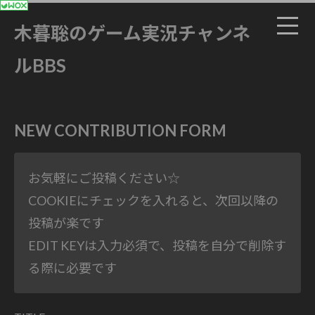
木暮聡のゲーム実況チャンネ
ルBBS
NEW CONTRIBUTION FORM
お気軽にご投稿ください☆
COOKIEにチェックを入れると、次回以降の
投稿が楽です
EDIT KEYは入力必須で、投稿を自分で削除す
る際に必要です