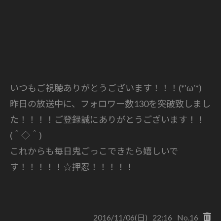
いつもご視聴ありがとうございます！！！(*'ω'*)
昨日の放送中に、フォロワー数130を突破致しまし
た！！！！ご登録誠にありがとうございます！！
(＾◇＾)
これからも毎日鬼ごっこできたら嬉しいで
す！！！！！☆押忍！！！！！
2016/11/06(日)
22:16
No.16