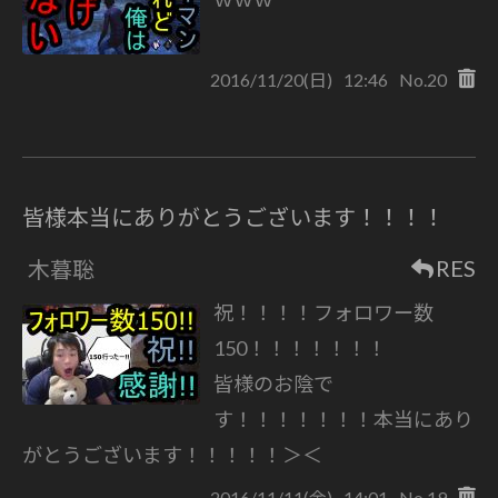
2016/11/20(日)
12:46
No.20
皆様本当にありがとうございます！！！！
RES
木暮聡
祝！！！！フォロワー数
150！！！！！！！
皆様のお陰で
す！！！！！！！本当にあり
がとうございます！！！！！＞＜
2016/11/11(金)
14:01
No.19